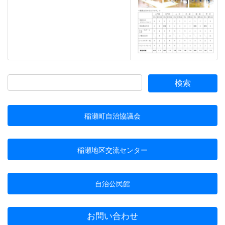
稲瀬町自治協議会
稲瀬地区交流センター
自治公民館
お問い合わせ