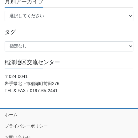
月別アーカイブ
タグ
稲瀬地区交流センター
〒024-0041
岩手県北上市稲瀬町前田276
TEL & FAX：0197-65-2441
ホーム
プライバシーポリシー
お問い合わせ