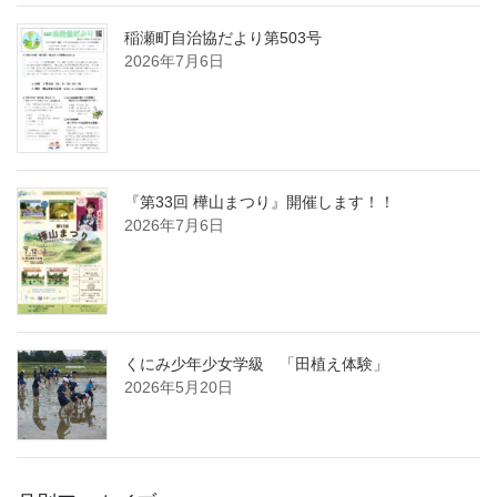
稲瀬町自治協だより第503号
2026年7月6日
『第33回 樺山まつり』開催します！！
2026年7月6日
くにみ少年少女学級 「田植え体験」
2026年5月20日