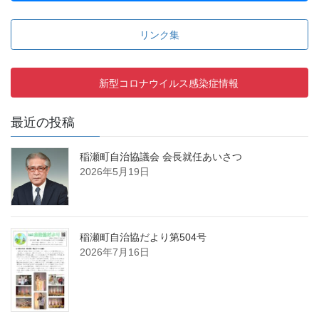
リンク集
新型コロナウイルス感染症情報
最近の投稿
稲瀬町自治協議会 会長就任あいさつ
2026年5月19日
稲瀬町自治協だより第504号
2026年7月16日