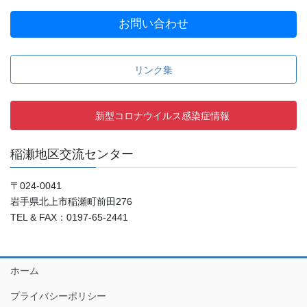
お問い合わせ
リンク集
新型コロナウイルス感染症情報
稲瀬地区交流センター
〒024-0041
岩手県北上市稲瀬町前田276
TEL & FAX：0197-65-2441
ホーム
プライバシーポリシー