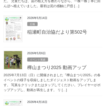
た。 児童たちは、苗の植え方を教わりながら、一株一株丁寧に田
んぼへ植えていました。最初は泥の感触に戸惑 […]
2026年5月14日
広報
稲瀬町自治協だより第502号
2026年5月6日
イベント実績
樺山まつり2025 動画アップ
2025年7月13日（日）に開催されました『樺山まつり2025』の各
イベントの様子を収録しましたダイジェスト動画をアップしま
す。 写真をクリックまたはタップしてください。プレイヤーがポ
ップアップし、動画が再生します。 リ […]
2026年4月16日