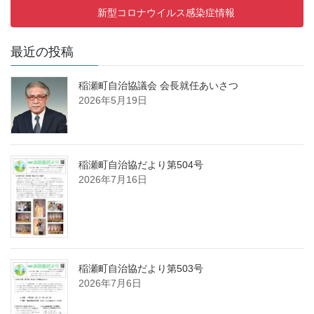
新型コロナウイルス感染症情報
最近の投稿
稲瀬町自治協議会 会長就任あいさつ
2026年5月19日
稲瀬町自治協だより第504号
2026年7月16日
稲瀬町自治協だより第503号
2026年7月6日