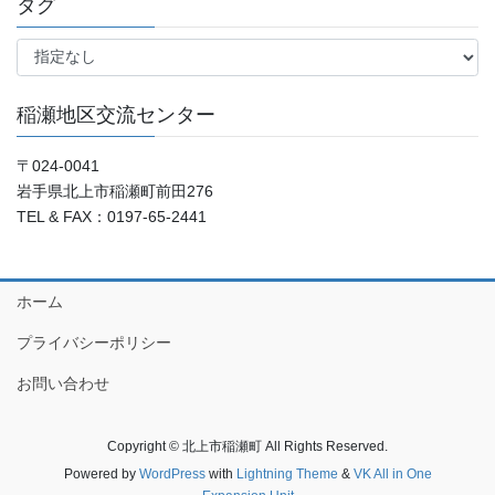
タグ
稲瀬地区交流センター
〒024-0041
岩手県北上市稲瀬町前田276
TEL & FAX：0197-65-2441
ホーム
プライバシーポリシー
お問い合わせ
Copyright © 北上市稲瀬町 All Rights Reserved.
Powered by
WordPress
with
Lightning Theme
&
VK All in One