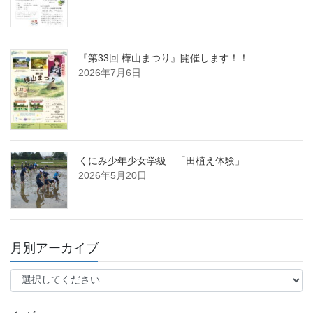
『第33回 樺山まつり』開催します！！
2026年7月6日
くにみ少年少女学級 「田植え体験」
2026年5月20日
月別アーカイブ