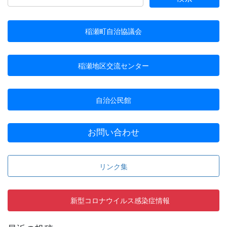
稲瀬町自治協議会
稲瀬地区交流センター
自治公民館
お問い合わせ
リンク集
新型コロナウイルス感染症情報