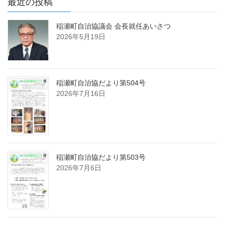
最近の投稿
稲瀬町自治協議会 会長就任あいさつ
2026年5月19日
稲瀬町自治協だより第504号
2026年7月16日
稲瀬町自治協だより第503号
2026年7月6日