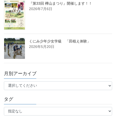
『第33回 樺山まつり』開催します！！
2026年7月6日
くにみ少年少女学級 「田植え体験」
2026年5月20日
月別アーカイブ
タグ