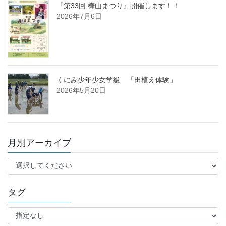
『第33回 樺山まつり』開催します！！
2026年7月6日
くにみ少年少女学級 「田植え体験」
2026年5月20日
月別アーカイブ
タグ