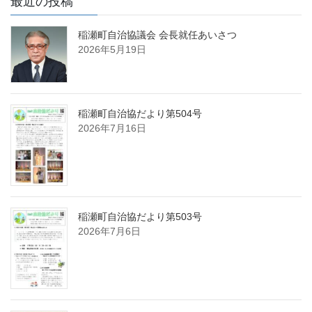
最近の投稿
稲瀬町自治協議会 会長就任あいさつ
2026年5月19日
稲瀬町自治協だより第504号
2026年7月16日
稲瀬町自治協だより第503号
2026年7月6日