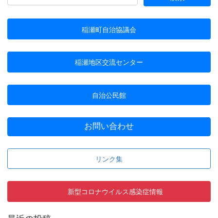
稲瀬町自治協議会
稲瀬地区交流センター
自治公民館
お問い合わせ
リンク集
新型コロナウイルス感染症情報