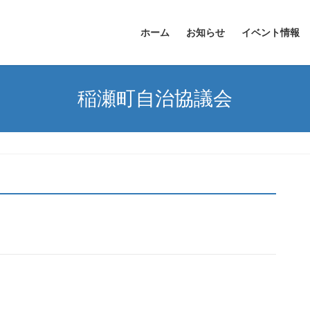
ホーム
お知らせ
イベント情報
稲瀬町自治協議会