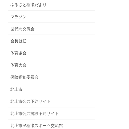
ふるさと稲瀬だより
マラソン
世代間交流会
会長就任
体育協会
体育大会
保険福祉委員会
北上市
北上市公共予約サイト
北上市公共施設予約サイト
北上市民稲瀬スポーツ交流館