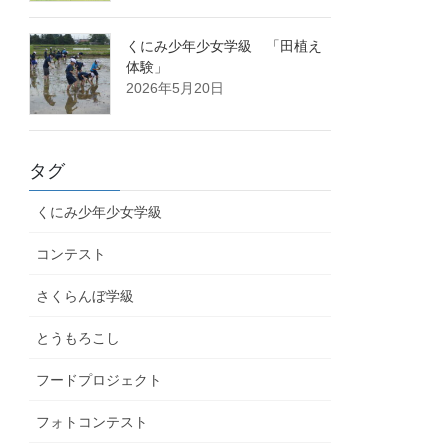
くにみ少年少女学級 「田植え
体験」
2026年5月20日
タグ
くにみ少年少女学級
コンテスト
さくらんぼ学級
とうもろこし
フードプロジェクト
フォトコンテスト