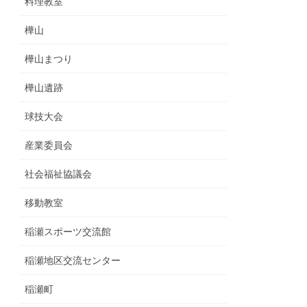
料理教室
樺山
樺山まつり
樺山遺跡
球技大会
産業委員会
社会福祉協議会
移動教室
稲瀬スポーツ交流館
稲瀬地区交流センター
稲瀬町